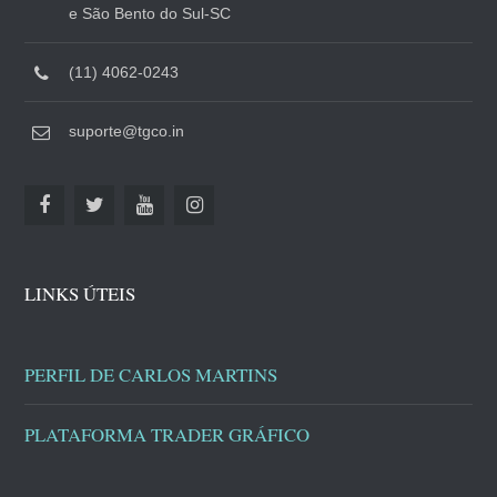
e São Bento do Sul-SC
(11) 4062-0243
suporte@tgco.in
LINKS ÚTEIS
PERFIL DE CARLOS MARTINS
PLATAFORMA TRADER GRÁFICO