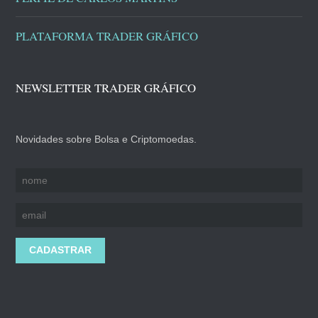
PLATAFORMA TRADER GRÁFICO
NEWSLETTER TRADER GRÁFICO
Novidades sobre Bolsa e Criptomoedas.
CADASTRAR