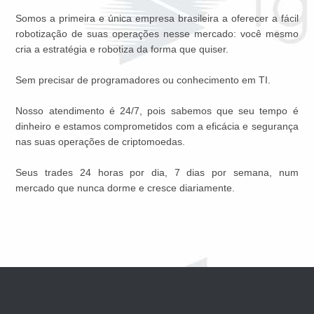
Somos a primeira e única empresa brasileira a oferecer a fácil
robotização de suas operações nesse mercado: você mesmo
cria a estratégia e robotiza da forma que quiser.
Sem precisar de programadores ou conhecimento em TI.
Nosso atendimento é 24/7, pois sabemos que seu tempo é
dinheiro e estamos comprometidos com a eficácia e segurança
nas suas operações de criptomoedas.
Seus trades 24 horas por dia, 7 dias por semana, num
mercado que nunca dorme e cresce diariamente.