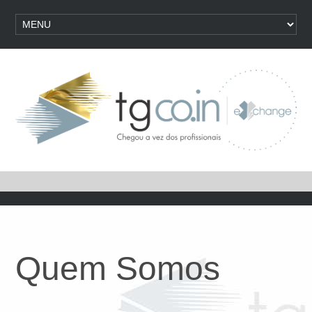
Quem Somos