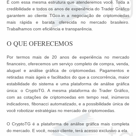
É com essa mesma estrutura que atenderemos você. Toda a
credibilidade e todos os anos de experiência do Trader Gráfico
garantem ao cliente TGco.in a negociação de criptomoedas
mais rápida e barata oferecida no mercado brasileiro.
Trabalhamos com eficiência e transparência.
O QUE OFERECEMOS
Por termos mais de 20 anos de experiência no mercado
financeiro, oferecemos um serviço completo de compra, venda,
aluguel e análise gráfica de criptomoedas. Pagamentos e
retiradas mais ágeis e facilitados do que a concorrência, maior
estabilidade do sistema e uma plataforma de análise gráfica
única: o CryptoTG. A mesma plataforma do Trader Gráfico,
com as cotações de criptomoedas em tempo real, inúmeros
indicadores, fibonacci automatizado, e a possibilidade única de
você robotizar estratégias no mercado de criptomoedas.
O CryptoTG é a plataforma de análise gráfica mais completa
do mercado. E você, nosso cliente, terá acesso exclusivo a ela.