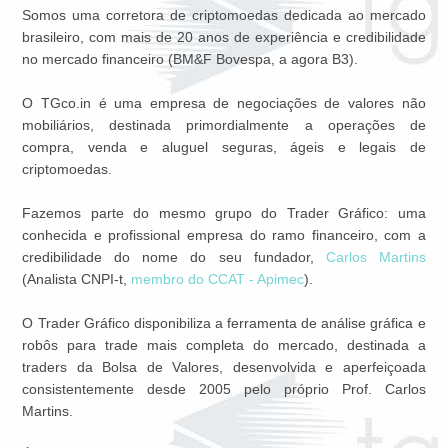
Somos uma corretora de criptomoedas dedicada ao mercado
brasileiro, com mais de 20 anos de experiência e credibilidade
no mercado financeiro (BM&F Bovespa, a agora B3).
O TGco.in é uma empresa de negociações de valores não
mobiliários, destinada primordialmente a operações de
compra, venda e aluguel seguras, ágeis e legais de
criptomoedas.
Fazemos parte do mesmo grupo do Trader Gráfico: uma
conhecida e profissional empresa do ramo financeiro, com a
credibilidade do nome do seu fundador,
Carlos Martins
(Analista CNPI-t,
membro do CCAT - Apimec
).
O Trader Gráfico disponibiliza a ferramenta de análise gráfica e
robôs para trade mais completa do mercado, destinada a
traders da Bolsa de Valores, desenvolvida e aperfeiçoada
consistentemente desde 2005 pelo próprio Prof. Carlos
Martins.